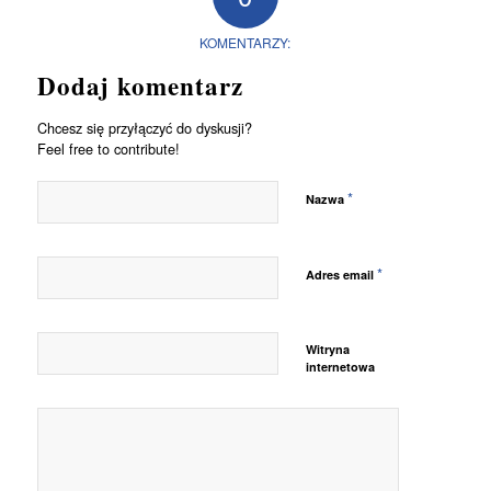
KOMENTARZY:
Dodaj komentarz
Chcesz się przyłączyć do dyskusji?
Feel free to contribute!
*
Nazwa
*
Adres email
Witryna
internetowa