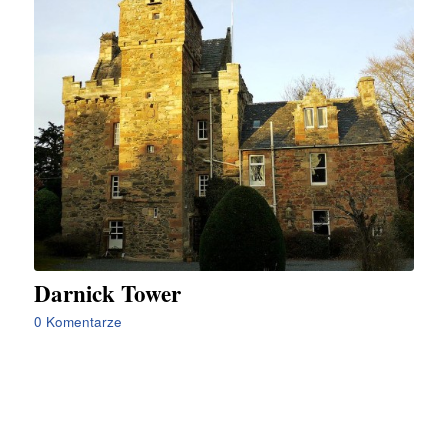
Darnick Tower
0 Komentarze