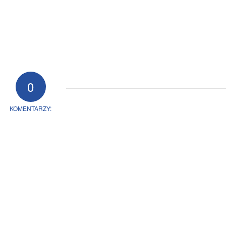
0
KOMENTARZY: