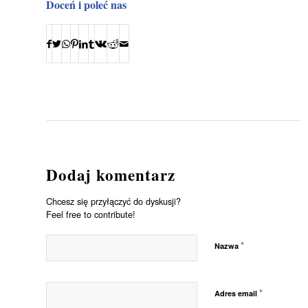
Doceń i poleć nas
Dodaj komentarz
Chcesz się przyłączyć do dyskusji?
Feel free to contribute!
*
Nazwa
*
Adres email