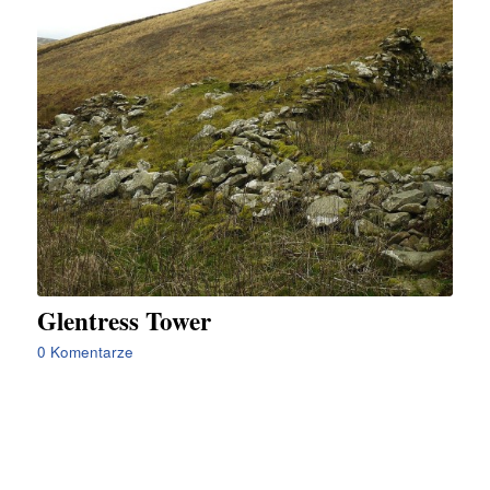
Glentress Tower
0 Komentarze