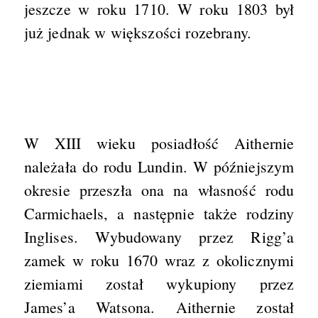
jeszcze w roku 1710. W roku 1803 był
już jednak w większości rozebrany.
W XIII wieku posiadłość Aithernie
należała do rodu Lundin. W późniejszym
okresie przeszła ona na własność rodu
Carmichaels, a następnie także rodziny
Inglises. Wybudowany przez Rigg’a
zamek w roku 1670 wraz z okolicznymi
ziemiami został wykupiony przez
James’a Watsona. Aithernie został