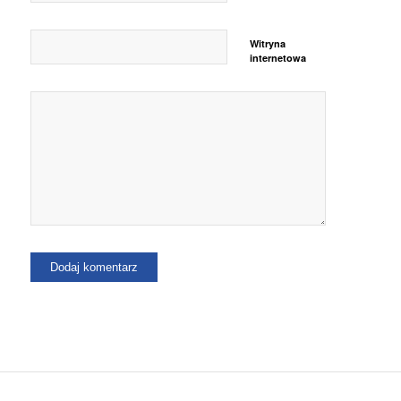
Witryna
internetowa