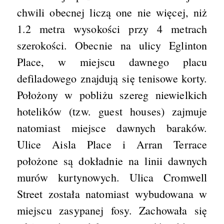
chwili obecnej liczą one nie więcej, niż
1.2 metra wysokości przy 4 metrach
szerokości. Obecnie na ulicy Eglinton
Place, w miejscu dawnego placu
defiladowego znajdują się tenisowe korty.
Położony w pobliżu szereg niewielkich
hotelików (tzw. guest houses) zajmuje
natomiast miejsce dawnych baraków.
Ulice Aisla Place i Arran Terrace
położone są dokładnie na linii dawnych
murów kurtynowych. Ulica Cromwell
Street została natomiast wybudowana w
miejscu zasypanej fosy. Zachowała się