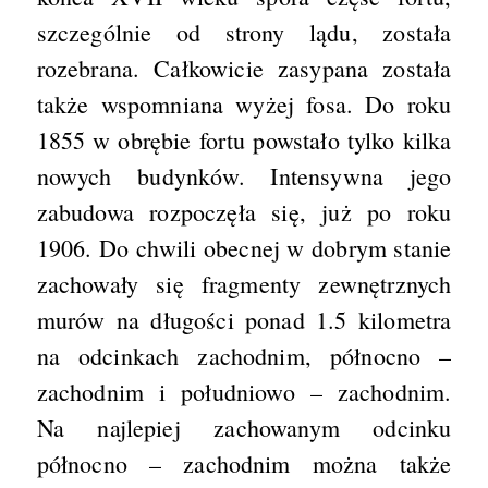
szczególnie od strony lądu, została
rozebrana. Całkowicie zasypana została
także wspomniana wyżej fosa. Do roku
1855 w obrębie fortu powstało tylko kilka
nowych budynków. Intensywna jego
zabudowa rozpoczęła się, już po roku
1906. Do chwili obecnej w dobrym stanie
zachowały się fragmenty zewnętrznych
murów na długości ponad 1.5 kilometra
na odcinkach zachodnim, północno –
zachodnim i południowo – zachodnim.
Na najlepiej zachowanym odcinku
północno – zachodnim można także