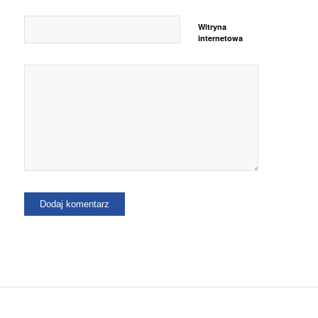
Witryna
internetowa