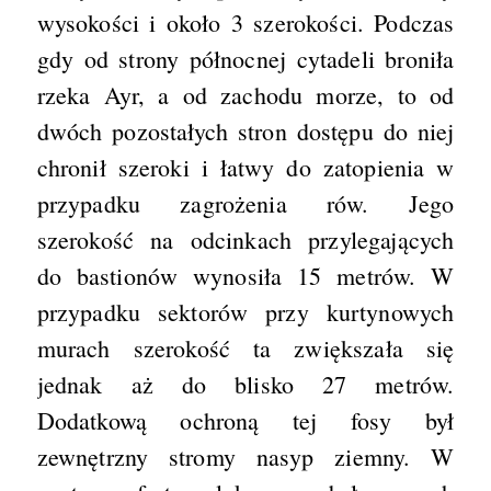
wysokości i około 3 szerokości. Podczas
gdy od strony północnej cytadeli broniła
rzeka Ayr, a od zachodu morze, to od
dwóch pozostałych stron dostępu do niej
chronił szeroki i łatwy do zatopienia w
przypadku zagrożenia rów. Jego
szerokość na odcinkach przylegających
do bastionów wynosiła 15 metrów. W
przypadku sektorów przy kurtynowych
murach szerokość ta zwiększała się
jednak aż do blisko 27 metrów.
Dodatkową ochroną tej fosy był
zewnętrzny stromy nasyp ziemny. W