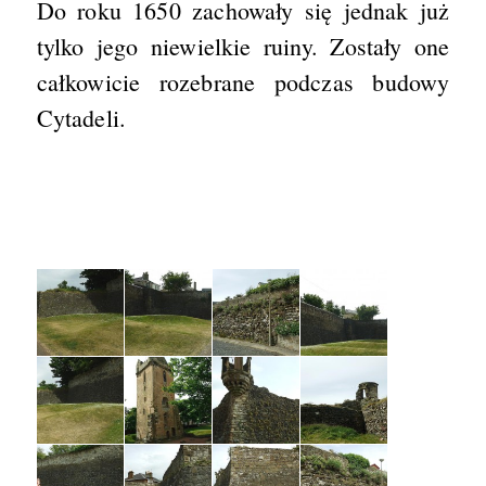
Do roku 1650 zachowały się jednak już
tylko jego niewielkie ruiny. Zostały one
całkowicie rozebrane podczas budowy
Cytadeli.