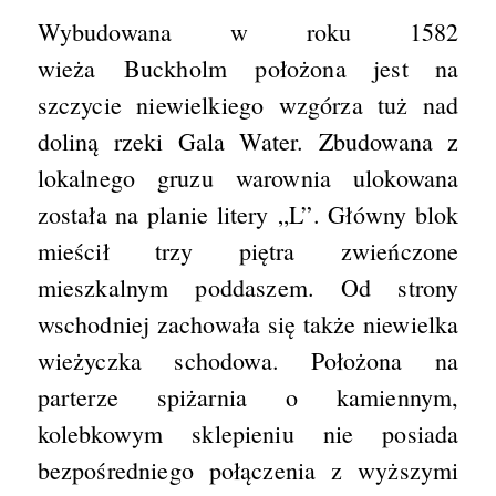
Wybudowana w roku 1582
wieża Buckholm położona jest na
szczycie niewielkiego wzgórza tuż nad
doliną rzeki Gala Water. Zbudowana z
lokalnego gruzu warownia ulokowana
została na planie litery „L”. Główny blok
mieścił trzy piętra zwieńczone
mieszkalnym poddaszem. Od strony
wschodniej zachowała się także niewielka
wieżyczka schodowa. Położona na
parterze spiżarnia o kamiennym,
kolebkowym sklepieniu nie posiada
bezpośredniego połączenia z wyższymi