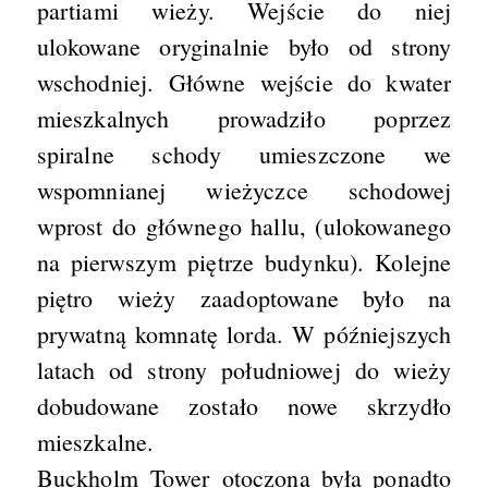
partiami wieży. Wejście do niej
ulokowane oryginalnie było od strony
wschodniej. Główne wejście do kwater
mieszkalnych prowadziło poprzez
spiralne schody umieszczone we
wspomnianej wieżyczce schodowej
wprost do głównego hallu, (ulokowanego
na pierwszym piętrze budynku). Kolejne
piętro wieży zaadoptowane było na
prywatną komnatę lorda. W późniejszych
latach od strony południowej do wieży
dobudowane zostało nowe skrzydło
mieszkalne.
Buckholm Tower otoczona była ponadto