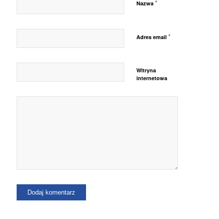
*
Nazwa
*
Adres email
Witryna
internetowa