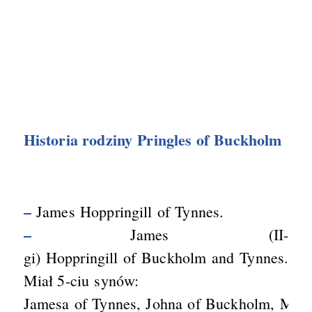
Historia rodziny Pringles of Buckholm
–
James Hoppringill of Tynnes.
–
James (II-
gi) Hoppringill of Buckholm and Tynnes.
Miał 5-ciu synów:
Jamesa of Tynnes, Johna of Buckholm, Malcol