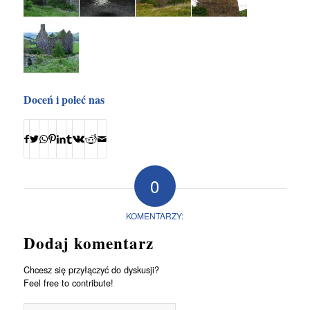
Doceń i poleć nas
0
KOMENTARZY:
Dodaj komentarz
Chcesz się przyłączyć do dyskusji?
Feel free to contribute!