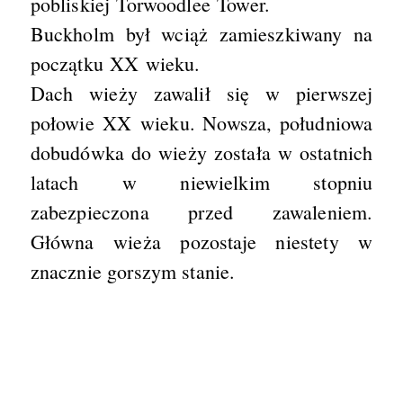
pobliskiej Torwoodlee Tower.
Buckholm był wciąż zamieszkiwany na
początku XX wieku.
Dach wieży zawalił się w pierwszej
połowie XX wieku. Nowsza, południowa
dobudówka do wieży została w ostatnich
latach w niewielkim stopniu
zabezpieczona przed zawaleniem.
Główna wieża pozostaje niestety w
znacznie gorszym stanie.