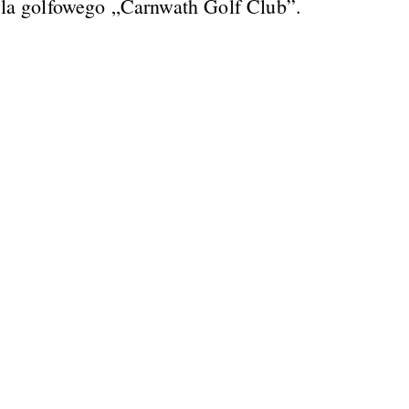
ola golfowego „Carnwath Golf Club”.