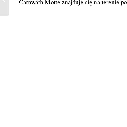
Carnwath Motte znajduje się na terenie p