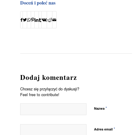
Doceń i poleć nas
Dodaj komentarz
Chcesz się przyłączyć do dyskusji?
Feel free to contribute!
*
Nazwa
*
Adres email