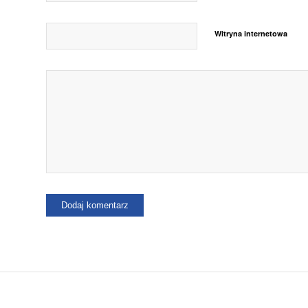
Witryna internetowa