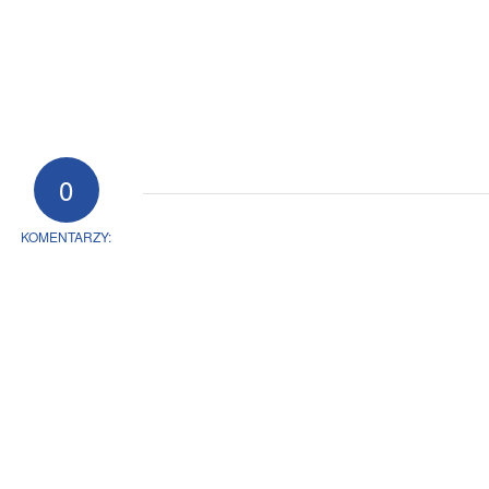
0
KOMENTARZY: