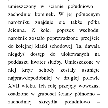
umieszczony w ścianie południowo –
zachodniej kominek. W jej północnym
narożniku znajduje się także półka
ścienna. Z kolei poprzez wschodni
narożnik zostało poprowadzone przejście
do kolejnej klatki schodowej. Ta, dawała
niegdyś dostęp do ulokowanych na
poddaszu kwater służby. Umieszczone w
niej kręte schody zostały usunięte
najprawdopodobniej w drugiej połowie
XVII wieku. Ich rolę przejęły wówczas,
osadzone w grubości ściany północno –
zachodniej skrzydła południowo –