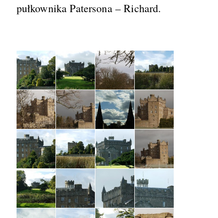
pułkownika Patersona – Richard.