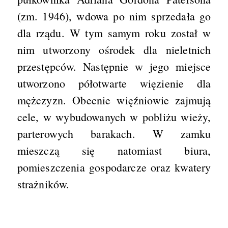
(zm. 1946), wdowa po nim sprzedała go
dla rządu. W tym samym roku został w
nim utworzony ośrodek dla nieletnich
przestępców. Następnie w jego miejsce
utworzono półotwarte więzienie dla
mężczyzn. Obecnie więźniowie zajmują
cele, w wybudowanych w pobliżu wieży,
parterowych barakach. W zamku
mieszczą się natomiast biura,
pomieszczenia gospodarcze oraz kwatery
strażników.