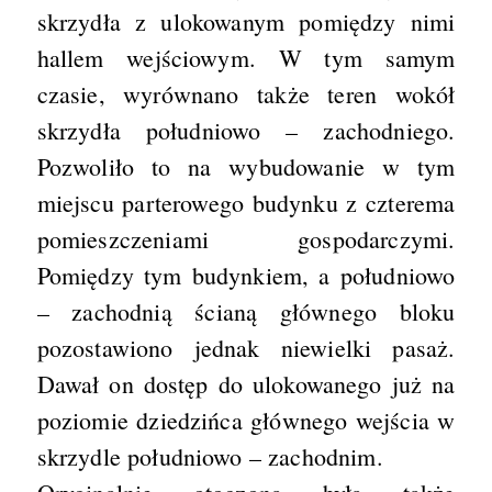
skrzydła z ulokowanym pomiędzy nimi
hallem wejściowym. W tym samym
czasie, wyrównano także teren wokół
skrzydła południowo – zachodniego.
Pozwoliło to na wybudowanie w tym
miejscu parterowego budynku z czterema
pomieszczeniami gospodarczymi.
Pomiędzy tym budynkiem, a południowo
– zachodnią ścianą głównego bloku
pozostawiono jednak niewielki pasaż.
Dawał on dostęp do ulokowanego już na
poziomie dziedzińca głównego wejścia w
skrzydle południowo – zachodnim.