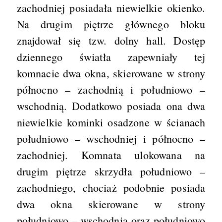
zachodniej posiadała niewielkie okienko.
Na drugim piętrze głównego bloku
znajdował się tzw. dolny hall. Dostęp
dziennego światła zapewniały tej
komnacie dwa okna, skierowane w strony
północno – zachodnią i południowo –
wschodnią. Dodatkowo posiada ona dwa
niewielkie kominki osadzone w ścianach
południowo – wschodniej i północno –
zachodniej. Komnata ulokowana na
drugim piętrze skrzydła południowo –
zachodniego, chociaż podobnie posiada
dwa okna skierowane w strony
południowo – wschodnią oraz południowo