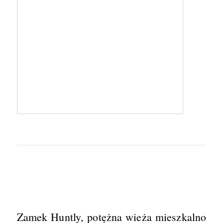
Zamek Huntly, potężna wieża mieszkalno