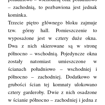
– zachodnią, to pozbawiona jest jednak
kominka.
Trzecie piętro głównego bloku zajmuje
tzw. górny hall. Pomieszczenie to
wyposażone jest w cztery duże okna.
Dwa z nich skierowane są w stronę
północno – wschodnią. Pojedyncze okna
zostały natomiast umieszczone w
ścianach południowo – wschodniej i
północno – zachodniej. Dodatkowo w
grubości ścian tej komnaty ulokowano
cztery garderoby. Dwie z nich osadzone
w ścianie północno – zachodniej i jedna z