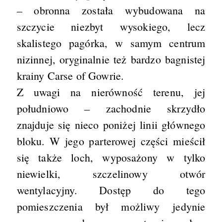
– obronna została wybudowana na
szczycie niezbyt wysokiego, lecz
skalistego pagórka, w samym centrum
nizinnej, oryginalnie też bardzo bagnistej
krainy Carse of Gowrie.
Z uwagi na nierówność terenu, jej
południowo – zachodnie skrzydło
znajduje się nieco poniżej linii głównego
bloku. W jego parterowej części mieścił
się także loch, wyposażony w tylko
niewielki, szczelinowy otwór
wentylacyjny. Dostęp do tego
pomieszczenia był możliwy jedynie