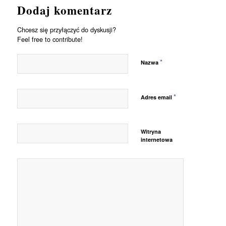
Dodaj komentarz
Chcesz się przyłączyć do dyskusji?
Feel free to contribute!
*
Nazwa
*
Adres email
Witryna
internetowa