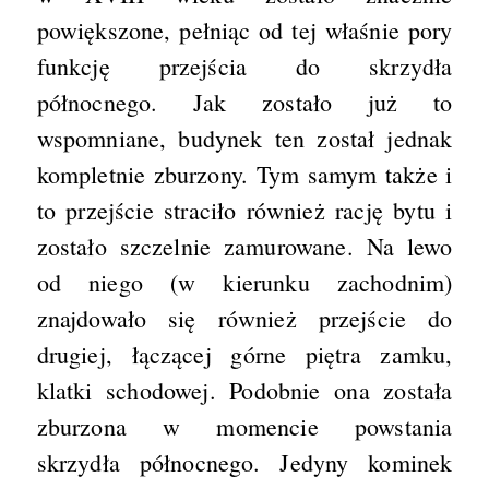
powiększone, pełniąc od tej właśnie pory
funkcję przejścia do skrzydła
północnego. Jak zostało już to
wspomniane, budynek ten został jednak
kompletnie zburzony. Tym samym także i
to przejście straciło również rację bytu i
zostało szczelnie zamurowane. Na lewo
od niego (w kierunku zachodnim)
znajdowało się również przejście do
drugiej, łączącej górne piętra zamku,
klatki schodowej. Podobnie ona została
zburzona w momencie powstania
skrzydła północnego. Jedyny kominek