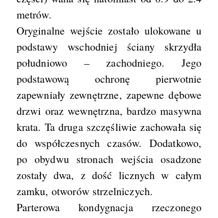
metrów.
Oryginalne wejście zostało ulokowane u
podstawy wschodniej ściany skrzydła
południowo – zachodniego. Jego
podstawową ochronę pierwotnie
zapewniały zewnętrzne, zapewne dębowe
drzwi oraz wewnętrzna, bardzo masywna
krata. Ta druga szczęśliwie zachowała się
do współczesnych czasów. Dodatkowo,
po obydwu stronach wejścia osadzone
zostały dwa, z dość licznych w całym
zamku, otworów strzelniczych.
Parterowa kondygnacja rzeczonego