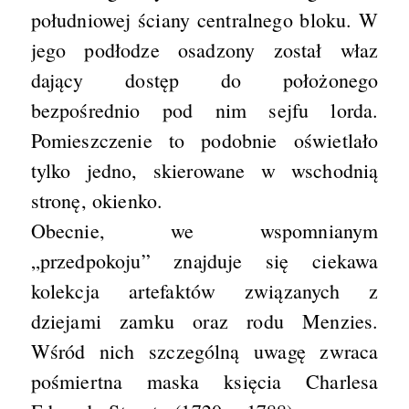
południowej ściany centralnego bloku. W
jego podłodze osadzony został właz
dający dostęp do położonego
bezpośrednio pod nim sejfu lorda.
Pomieszczenie to podobnie oświetlało
tylko jedno, skierowane w wschodnią
stronę, okienko.
Obecnie, we wspomnianym
„przedpokoju” znajduje się ciekawa
kolekcja artefaktów związanych z
dziejami zamku oraz rodu Menzies.
Wśród nich szczególną uwagę zwraca
pośmiertna maska księcia Charlesa