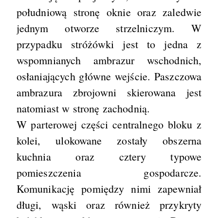
południową stronę oknie oraz zaledwie
jednym otworze strzelniczym. W
przypadku stróżówki jest to jedna z
wspomnianych ambrazur wschodnich,
osłaniających główne wejście. Paszczowa
ambrazura zbrojowni skierowana jest
natomiast w stronę zachodnią.
W parterowej części centralnego bloku z
kolei, ulokowane zostały obszerna
kuchnia oraz cztery typowe
pomieszczenia gospodarcze.
Komunikację pomiędzy nimi zapewniał
długi, wąski oraz również przykryty