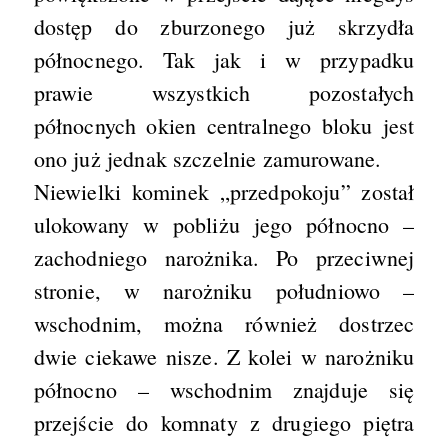
dostęp do zburzonego już skrzydła
północnego. Tak jak i w przypadku
prawie wszystkich pozostałych
północnych okien centralnego bloku jest
ono już jednak szczelnie zamurowane.
Niewielki kominek „przedpokoju” został
ulokowany w pobliżu jego północno –
zachodniego narożnika. Po przeciwnej
stronie, w narożniku południowo –
wschodnim, można również dostrzec
dwie ciekawe nisze. Z kolei w narożniku
północno – wschodnim znajduje się
przejście do komnaty z drugiego piętra