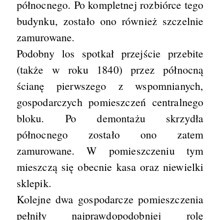
północnego. Po kompletnej rozbiórce tego
budynku, zostało ono również szczelnie
zamurowane.
Podobny los spotkał przejście przebite
(także w roku 1840) przez północną
ścianę pierwszego z wspomnianych,
gospodarczych pomieszczeń centralnego
bloku. Po demontażu skrzydła
północnego zostało ono zatem
zamurowane. W pomieszczeniu tym
mieszczą się obecnie kasa oraz niewielki
sklepik.
Kolejne dwa gospodarcze pomieszczenia
pełniły najprawdopodobniej rolę