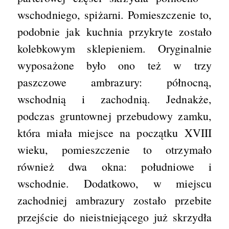
wschodniego, spiżarni. Pomieszczenie to,
podobnie jak kuchnia przykryte zostało
kolebkowym sklepieniem. Oryginalnie
wyposażone było ono też w trzy
paszczowe ambrazury: północną,
wschodnią i zachodnią. Jednakże,
podczas gruntownej przebudowy zamku,
która miała miejsce na początku XVIII
wieku, pomieszczenie to otrzymało
również dwa okna: południowe i
wschodnie. Dodatkowo, w miejscu
zachodniej ambrazury zostało przebite
przejście do nieistniejącego już skrzydła