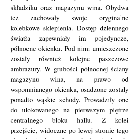
składziku oraz magazynu wina. Obydwa
też zachowały swoje oryginalne
kolebkowe sklepienia. Dostęp dziennego
światła zapewniały im pojedyncze,
północne okienka. Pod nimi umieszczone
zostały również kolejne paszczowe
ambrazury. W grubości północnej ściany
magazynu wina, na prawo od
wspomnianego okienka, osadzone zostały
ponadto wąskie schody. Prowadziły one
do ulokowanego na pierwszym piętrze
centralnego bloku hallu. Z kolei
przejście, widoczne po lewej stronie tego