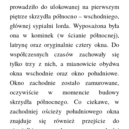
prowadziło do ulokowanej na pierwszym
piętrze skrzydła północno – wschodniego,
głównej sypialni lorda. Wyposażona była
ona w kominek (w ścianie północnej),
latrynę oraz oryginalnie cztery okna. Do
współczesnych czasów zachowały się
tylko trzy z nich, a mianowicie obydwa
okna wschodnie oraz okno południowe.
Okno zachodnie zostało zamurowane,
oczywiście w momencie budowy
skrzydła północnego. Co ciekawe, w
zachodniej ościeży południowego okna
znajduje się również przejście do