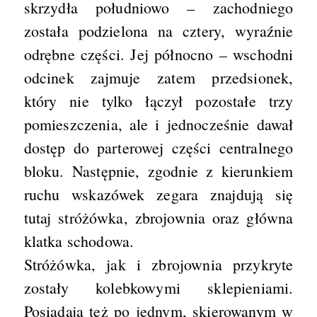
skrzydła południowo – zachodniego
została podzielona na cztery, wyraźnie
odrębne części. Jej północno – wschodni
odcinek zajmuje zatem przedsionek,
który nie tylko łączył pozostałe trzy
pomieszczenia, ale i jednocześnie dawał
dostęp do parterowej części centralnego
bloku. Następnie, zgodnie z kierunkiem
ruchu wskazówek zegara znajdują się
tutaj stróżówka, zbrojownia oraz główna
klatka schodowa.
Stróżówka, jak i zbrojownia przykryte
zostały kolebkowymi sklepieniami.
Posiadają też po jednym, skierowanym w