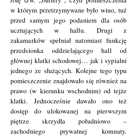
w którym przetrzymywane było wino, tuż
przed samym jego podaniem dla osób
ucztujących w hallu. Drugi z
zakamarków spełniał natomiast funkcję
przedsionka oddzielającego hall od
głównej klatki schodowej… jak i sypialni
jednego ze służących. Kolejne tego typu
pomieszczenie znajdowało się również na
prawo (w kierunku wschodnim) od tejże
klatki. Jednocześnie dawało ono też
dostęp do ulokowanej na pierwszym
piętrze skrzydła południowo –
zachodniego prywatnej komnaty.