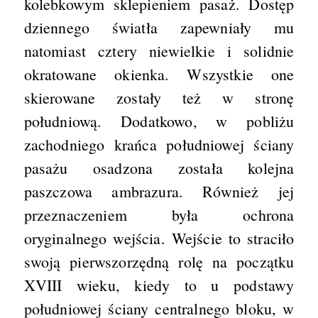
kolebkowym sklepieniem pasaż. Dostęp
dziennego światła zapewniały mu
natomiast cztery niewielkie i solidnie
okratowane okienka. Wszystkie one
skierowane zostały też w stronę
południową. Dodatkowo, w pobliżu
zachodniego krańca południowej ściany
pasażu osadzona została kolejna
paszczowa ambrazura. Również jej
przeznaczeniem była ochrona
oryginalnego wejścia. Wejście to straciło
swoją pierwszorzędną rolę na początku
XVIII wieku, kiedy to u podstawy
południowej ściany centralnego bloku, w