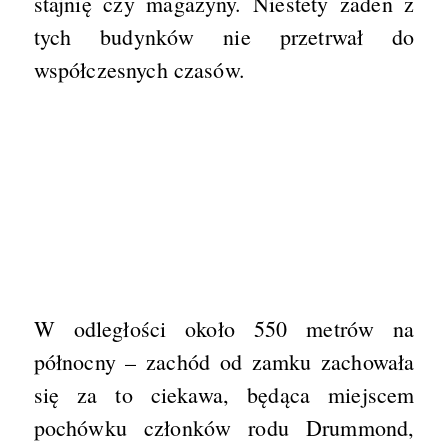
stajnię czy magazyny. Niestety żaden z
tych budynków nie przetrwał do
współczesnych czasów.
W odległości około 550 metrów na
północny – zachód od zamku zachowała
się za to ciekawa, będąca miejscem
pochówku członków rodu Drummond,