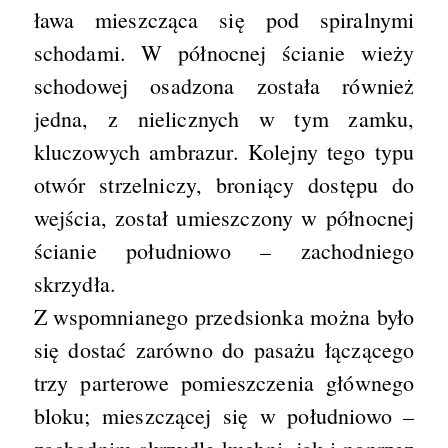
ława mieszcząca się pod spiralnymi
schodami. W północnej ścianie wieży
schodowej osadzona została również
jedna, z nielicznych w tym zamku,
kluczowych ambrazur. Kolejny tego typu
otwór strzelniczy, broniący dostępu do
wejścia, został umieszczony w północnej
ścianie południowo – zachodniego
skrzydła.
Z wspomnianego przedsionka można było
się dostać zarówno do pasażu łączącego
trzy parterowe pomieszczenia głównego
bloku; mieszczącej się w południowo –