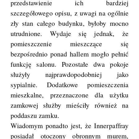
przedstawienie ich bardziej
szczegółowego opisu, z uwagi na ogólnie
zły stan całego budynku, byłoby mocno
utrudnione. Wydaje się jednak, że
pomieszczenie mieszczące się
bezpośrednio ponad hallem mogło pełnić
funkcję salonu. Pozostałe dwa pokoje
służyły najprawdopodobniej jako
sypialnie. Dodatkowe pomieszczenia
mieszkalne, przeznaczone dla użytku
zamkowej służby mieściły również na
poddaszu zamku.
Wiadomym ponadto jest, że Innerpaffray
posiadał otoczony obronnym murem,