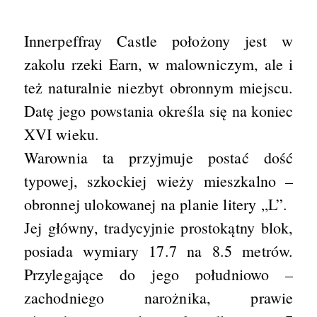
Innerpeffray Castle położony jest w
zakolu rzeki Earn, w malowniczym, ale i
też naturalnie niezbyt obronnym miejscu.
Datę jego powstania określa się na koniec
XVI wieku.
Warownia ta przyjmuje postać dość
typowej, szkockiej wieży mieszkalno –
obronnej ulokowanej na planie litery „L”.
Jej główny, tradycyjnie prostokątny blok,
posiada wymiary 17.7 na 8.5 metrów.
Przylegające do jego południowo –
zachodniego narożnika, prawie