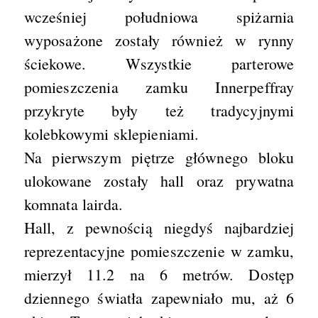
wcześniej południowa spiżarnia
wyposażone zostały również w rynny
ściekowe. Wszystkie parterowe
pomieszczenia zamku Innerpeffray
przykryte były też tradycyjnymi
kolebkowymi sklepieniami.
Na pierwszym piętrze głównego bloku
ulokowane zostały hall oraz prywatna
komnata lairda.
Hall, z pewnością niegdyś najbardziej
reprezentacyjne pomieszczenie w zamku,
mierzył 11.2 na 6 metrów. Dostęp
dziennego światła zapewniało mu, aż 6