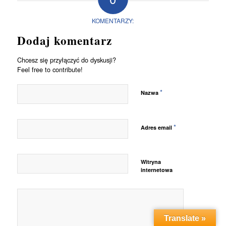
KOMENTARZY:
Dodaj komentarz
Chcesz się przyłączyć do dyskusji?
Feel free to contribute!
*
Nazwa
*
Adres email
Witryna
internetowa
Translate »