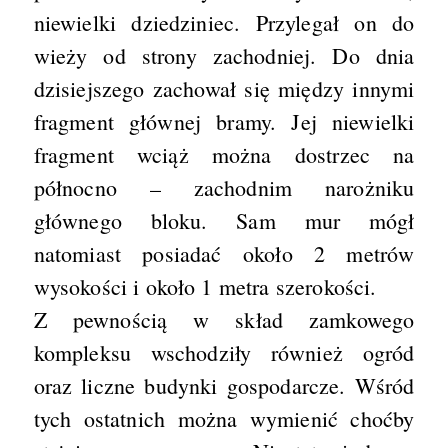
niewielki dziedziniec. Przylegał on do
wieży od strony zachodniej. Do dnia
dzisiejszego zachował się między innymi
fragment głównej bramy. Jej niewielki
fragment wciąż można dostrzec na
północno – zachodnim narożniku
głównego bloku. Sam mur mógł
natomiast posiadać około 2 metrów
wysokości i około 1 metra szerokości.
Z pewnością w skład zamkowego
kompleksu wschodziły również ogród
oraz liczne budynki gospodarcze. Wśród
tych ostatnich można wymienić choćby