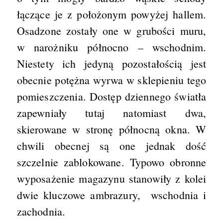
łączące je z położonym powyżej hallem.
Osadzone zostały one w grubości muru,
w narożniku północno – wschodnim.
Niestety ich jedyną pozostałością jest
obecnie potężna wyrwa w sklepieniu tego
pomieszczenia. Dostęp dziennego światła
zapewniały tutaj natomiast dwa,
skierowane w stronę północną okna. W
chwili obecnej są one jednak dość
szczelnie zablokowane. Typowo obronne
wyposażenie magazynu stanowiły z kolei
dwie kluczowe ambrazury, wschodnia i
zachodnia.