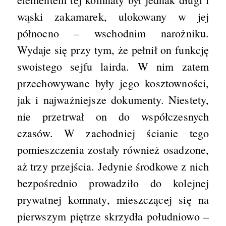
wąski zakamarek, ulokowany w jej
północno – wschodnim narożniku.
Wydaje się przy tym, że pełnił on funkcję
swoistego sejfu lairda. W nim zatem
przechowywane były jego kosztowności,
jak i najważniejsze dokumenty. Niestety,
nie przetrwał on do współczesnych
czasów. W zachodniej ścianie tego
pomieszczenia zostały również osadzone,
aż trzy przejścia. Jedynie środkowe z nich
bezpośrednio prowadziło do kolejnej
prywatnej komnaty, mieszczącej się na
pierwszym piętrze skrzydła południowo –