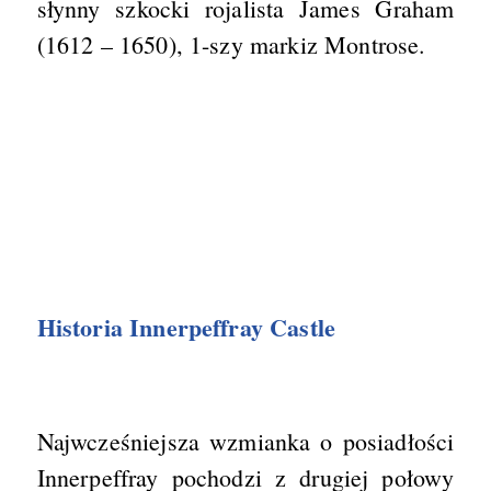
słynny szkocki rojalista James Graham
(1612 – 1650), 1-szy markiz Montrose.
Historia Innerpeffray Castle
Najwcześniejsza wzmianka o posiadłości
Innerpeffray pochodzi z drugiej połowy