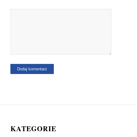
KATEGORIE