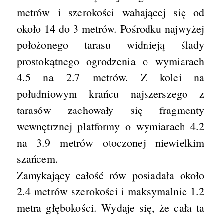
metrów i szerokości wahającej się od
około 14 do 3 metrów. Pośrodku najwyżej
położonego tarasu widnieją ślady
prostokątnego ogrodzenia o wymiarach
4.5 na 2.7 metrów. Z kolei na
południowym krańcu najszerszego z
tarasów zachowały się fragmenty
wewnętrznej platformy o wymiarach 4.2
na 3.9 metrów otoczonej niewielkim
szańcem.
Zamykający całość rów posiadała około
2.4 metrów szerokości i maksymalnie 1.2
metra głębokości. Wydaje się, że cała ta