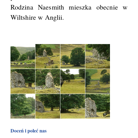
Rodzina Naesmith mieszka obecnie w
Wiltshire w Anglii.
Doceń i poleć nas