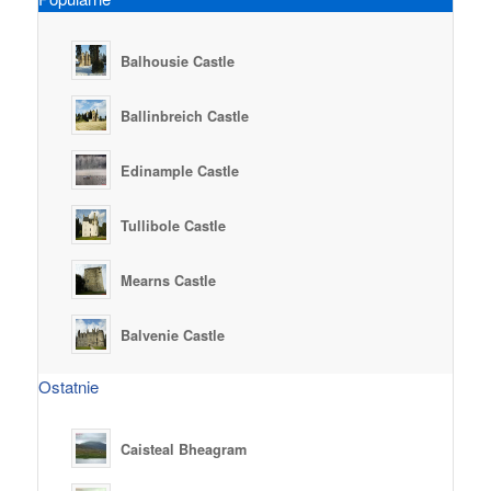
Balhousie Castle
Ballinbreich Castle
Edinample Castle
Tullibole Castle
Mearns Castle
Balvenie Castle
Ostatnie
Caisteal Bheagram