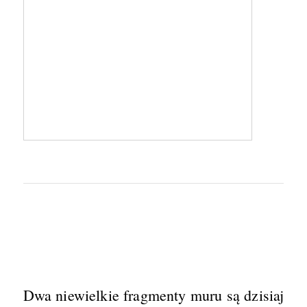
Dwa niewielkie fragmenty muru są dzisiaj