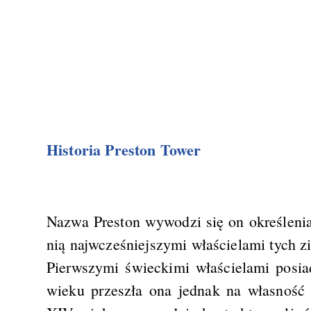
Historia Preston Tower
Nazwa Preston wywodzi się on określenia
nią najwcześniejszymi właścielami tych z
Pierwszymi świeckimi właścielami posia
wieku przeszła ona jednak na własność 