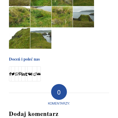
Doceń i poleć nas
0
KOMENTARZY:
Dodaj komentarz