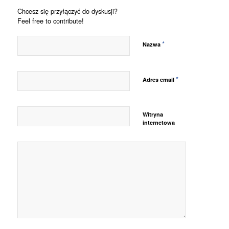
Chcesz się przyłączyć do dyskusji?
Feel free to contribute!
*
Nazwa
*
Adres email
Witryna
internetowa