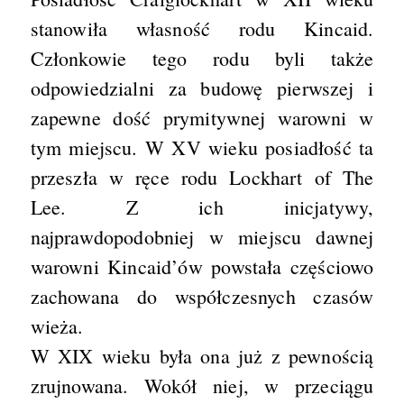
stanowiła własność rodu Kincaid.
Członkowie tego rodu byli także
odpowiedzialni za budowę pierwszej i
zapewne dość prymitywnej warowni w
tym miejscu. W XV wieku posiadłość ta
przeszła w ręce rodu Lockhart of The
Lee. Z ich inicjatywy,
najprawdopodobniej w miejscu dawnej
warowni Kincaid’ów powstała częściowo
zachowana do współczesnych czasów
wieża.
W XIX wieku była ona już z pewnością
zrujnowana. Wokół niej, w przeciągu