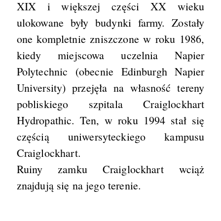
XIX i większej części XX wieku
ulokowane były budynki farmy. Zostały
one kompletnie zniszczone w roku 1986,
kiedy miejscowa uczelnia Napier
Polytechnic (obecnie Edinburgh Napier
University) przejęła na własność tereny
pobliskiego szpitala Craiglockhart
Hydropathic. Ten, w roku 1994 stał się
częścią uniwersyteckiego kampusu
Craiglockhart.
Ruiny zamku Craiglockhart wciąż
znajdują się na jego terenie.