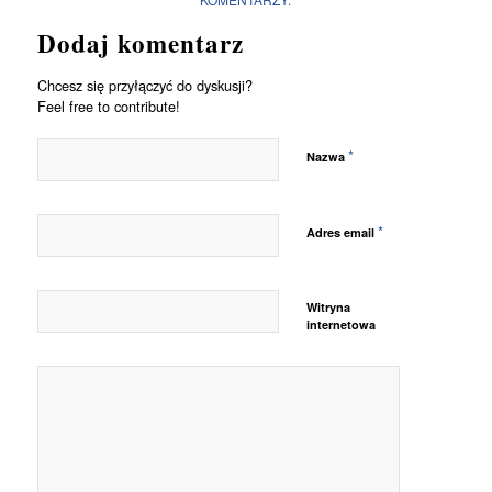
Dodaj komentarz
Chcesz się przyłączyć do dyskusji?
Feel free to contribute!
*
Nazwa
*
Adres email
Witryna
internetowa