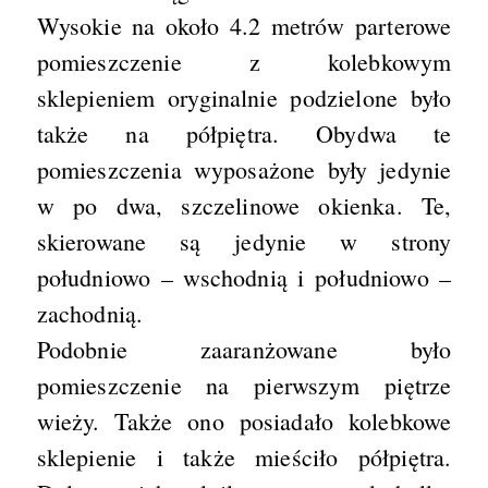
Wysokie na około 4.2 metrów parterowe
pomieszczenie z kolebkowym
sklepieniem oryginalnie podzielone było
także na półpiętra. Obydwa te
pomieszczenia wyposażone były jedynie
w po dwa, szczelinowe okienka. Te,
skierowane są jedynie w strony
południowo – wschodnią i południowo –
zachodnią.
Podobnie zaaranżowane było
pomieszczenie na pierwszym piętrze
wieży. Także ono posiadało kolebkowe
sklepienie i także mieściło półpiętra.