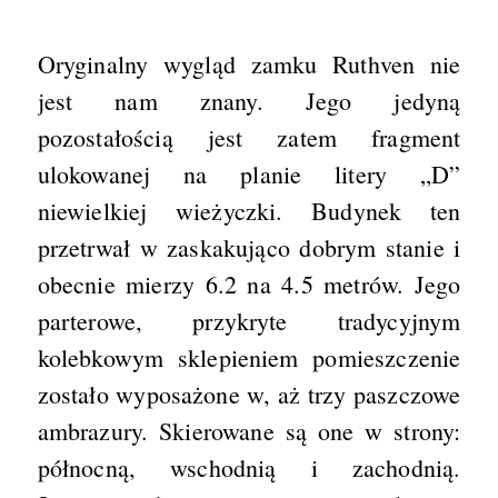
Oryginalny wygląd zamku Ruthven nie
jest nam znany. Jego jedyną
pozostałością jest zatem fragment
ulokowanej na planie litery „D”
niewielkiej wieżyczki. Budynek ten
przetrwał w zaskakująco dobrym stanie i
obecnie mierzy 6.2 na 4.5 metrów. Jego
parterowe, przykryte tradycyjnym
kolebkowym sklepieniem pomieszczenie
zostało wyposażone w, aż trzy paszczowe
ambrazury. Skierowane są one w strony:
północną, wschodnią i zachodnią.