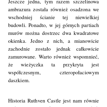
Jeszcze jedna, tym razem szczelinowa
ambrazura została również osadzona we
wschodniej ścianie tej niewielkiej
budowli. Ponadto, w jej górnych partiach
murów można dostrzec dwa kwadratowe
okienka. Jedno z nich, a mianowicie
zachodnie zostało jednak całkowicie
zamurowane. Warto również wspomnieć,
że wieżyczka ta przykryta jest
współczesnym, czteropołaciowym
daszkiem.
Historia Ruthven Castle jest nam równie