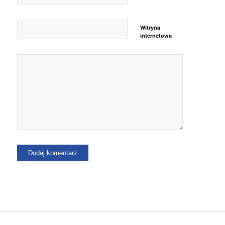
Witryna
internetowa