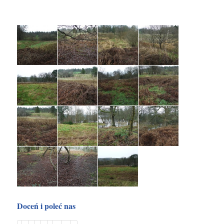
Doceń i poleć nas