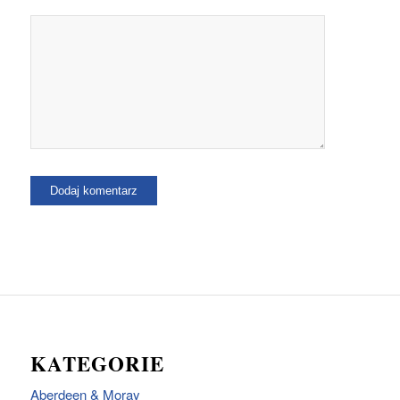
KATEGORIE
Aberdeen & Moray