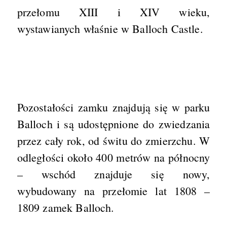
przełomu XIII i XIV wieku,
wystawianych właśnie w Balloch Castle.
Pozostałości zamku znajdują się w parku
Balloch i są udostępnione do zwiedzania
przez cały rok, od świtu do zmierzchu. W
odległości około 400 metrów na północny
– wschód znajduje się nowy,
wybudowany na przełomie lat 1808 –
1809 zamek Balloch.