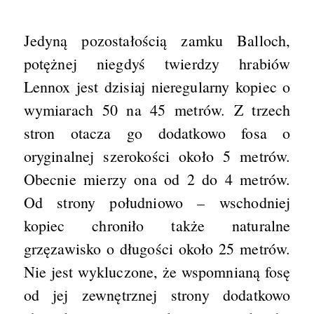
Jedyną pozostałością zamku Balloch,
potężnej niegdyś twierdzy hrabiów
Lennox jest dzisiaj nieregularny kopiec o
wymiarach 50 na 45 metrów. Z trzech
stron otacza go dodatkowo fosa o
oryginalnej szerokości około 5 metrów.
Obecnie mierzy ona od 2 do 4 metrów.
Od strony południowo – wschodniej
kopiec chroniło także naturalne
grzęzawisko o długości około 25 metrów.
Nie jest wykluczone, że wspomnianą fosę
od jej zewnętrznej strony dodatkowo