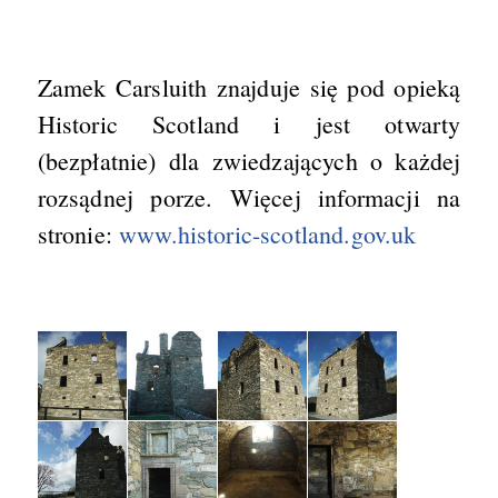
Zamek Carsluith znajduje się pod opieką
Historic Scotland i jest otwarty
(bezpłatnie) dla zwiedzających o każdej
rozsądnej porze. Więcej informacji na
stronie:
www.historic-scotland.gov.uk