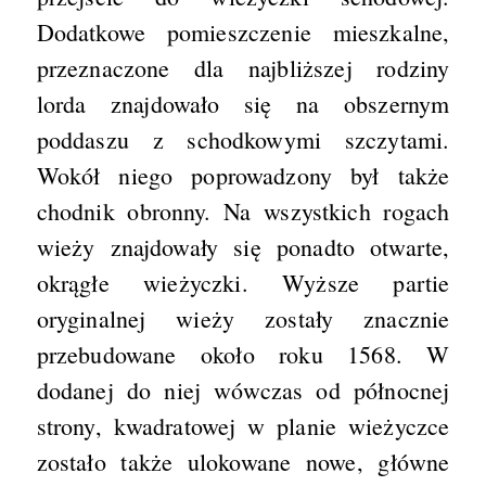
Dodatkowe pomieszczenie mieszkalne,
przeznaczone dla najbliższej rodziny
lorda znajdowało się na obszernym
poddaszu z schodkowymi szczytami.
Wokół niego poprowadzony był także
chodnik obronny. Na wszystkich rogach
wieży znajdowały się ponadto otwarte,
okrągłe wieżyczki. Wyższe partie
oryginalnej wieży zostały znacznie
przebudowane około roku 1568. W
dodanej do niej wówczas od północnej
strony, kwadratowej w planie wieżyczce
zostało także ulokowane nowe, główne