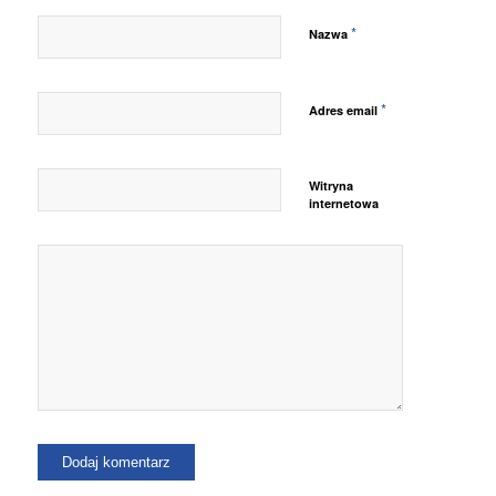
*
Nazwa
*
Adres email
Witryna
internetowa