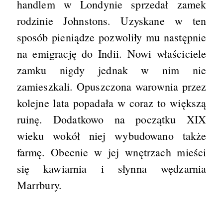
handlem w Londynie sprzedał zamek
rodzinie Johnstons. Uzyskane w ten
sposób pieniądze pozwoliły mu następnie
na emigrację do Indii. Nowi właściciele
zamku nigdy jednak w nim nie
zamieszkali. Opuszczona warownia przez
kolejne lata popadała w coraz to większą
ruinę. Dodatkowo na początku XIX
wieku wokół niej wybudowano także
farmę. Obecnie w jej wnętrzach mieści
się kawiarnia i słynna wędzarnia
Marrbury.