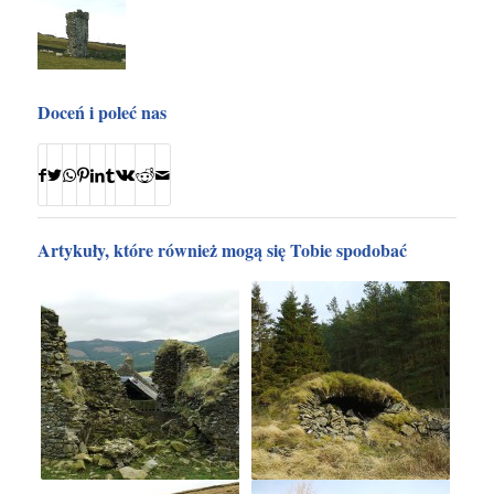
Doceń i poleć nas
Artykuły, które również mogą się Tobie spodobać