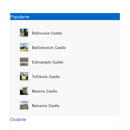
Popularne
Balhousie Castle
Ballinbreich Castle
Edinample Castle
Tullibole Castle
Mearns Castle
Balvenie Castle
Ostatnie