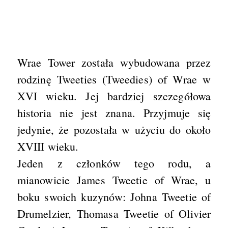
Wrae Tower została wybudowana przez
rodzinę Tweeties (Tweedies) of Wrae w
XVI wieku. Jej bardziej szczegółowa
historia nie jest znana. Przyjmuje się
jedynie, że pozostała w użyciu do około
XVIII wieku.
Jeden z członków tego rodu, a
mianowicie James Tweetie of Wrae, u
boku swoich kuzynów: Johna Tweetie of
Drumelzier, Thomasa Tweetie of Olivier