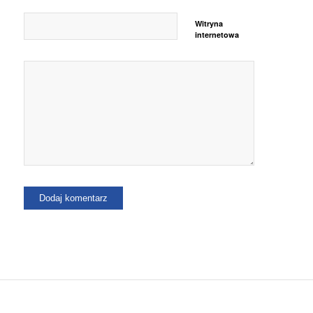
Witryna
internetowa