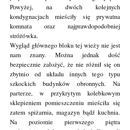
Powyżej, na dwóch kolejnych
kondygnacjach mieściły się prywatna
komnata oraz najprawdopodobniej
stróżówka.
Wygląd głównego bloku tej wieży nie jest
nam znany. Można jednak dość
bezpiecznie założyć, że nie różnił się on
zbytnio od układu innych tego typu
szkockich budynków obronnych. Na
parterze, w przykrytym kolebkowym
sklepieniem pomieszczeniu mieściła się
zatem spiżarnia, magazyn bądź kuchnia.
Na poziomie pierwszego piętra